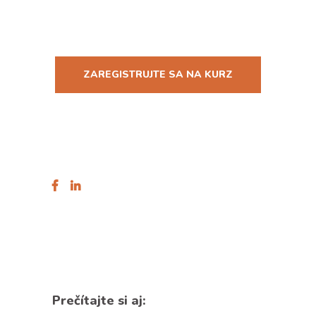
ZAREGISTRUJTE SA NA KURZ
Prečítajte si aj: